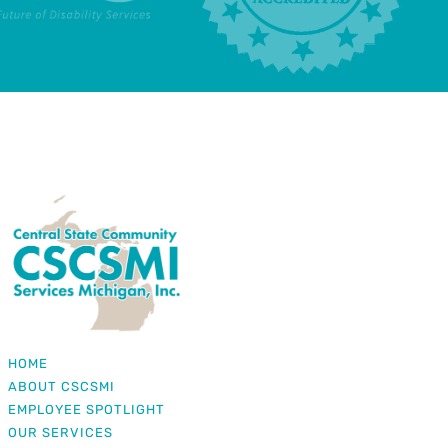
HOME
ABOUT CSCSMI
EMPLOYEE SPOTLIGHT
OUR SERVICES