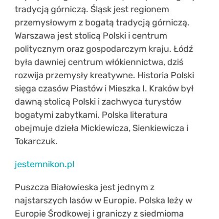
tradycją górniczą. Śląsk jest regionem
przemysłowym z bogatą tradycją górniczą.
Warszawa jest stolicą Polski i centrum
politycznym oraz gospodarczym kraju. Łódź
była dawniej centrum włókiennictwa, dziś
rozwija przemysły kreatywne. Historia Polski
sięga czasów Piastów i Mieszka I. Kraków był
dawną stolicą Polski i zachwyca turystów
bogatymi zabytkami. Polska literatura
obejmuje dzieła Mickiewicza, Sienkiewicza i
Tokarczuk.
jestemnikon.pl
Puszcza Białowieska jest jednym z
najstarszych lasów w Europie. Polska leży w
Europie Środkowej i graniczy z siedmioma